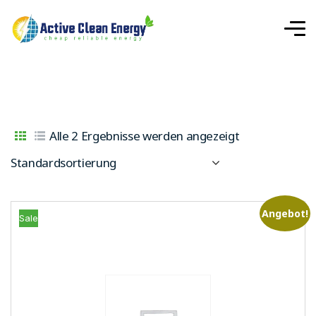
Alle 2 Ergebnisse werden angezeigt
Standardsortierung
Angebot!
Sale