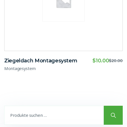
Ziegeldach Montagesystem
$
10.00
$
20.00
Montagesystem